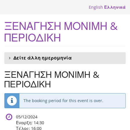
Skip to
English
Ελληνικά
main
content
ΞΕΝΑΓΗΣΗ ΜΟΝΙΜΗ &
ΠΕΡΙΟΔΙΚΗ
Δείτε άλλη ημερομηνία
ΞΕΝΑΓΗΣΗ ΜΟΝΙΜΗ &
ΠΕΡΙΟΔΙΚΗ
The booking period for this event is over.
05/12/2024
Έναρξη:
14:30
Τέλος:
16:00