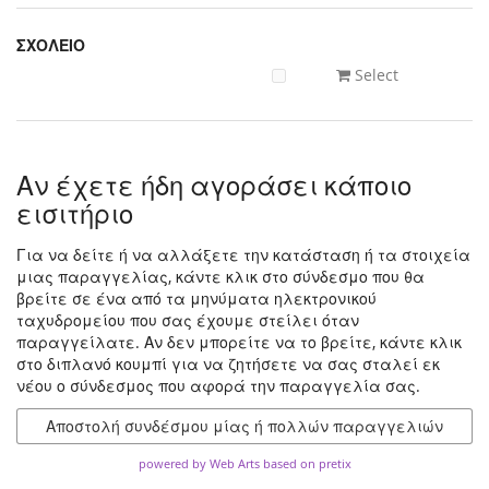
ΣΧΟΛΕΙΟ
Select
Αν έχετε ήδη αγοράσει κάποιο
εισιτήριο
Για να δείτε ή να αλλάξετε την κατάσταση ή τα στοιχεία
μιας παραγγελίας, κάντε κλικ στο σύνδεσμο που θα
βρείτε σε ένα από τα μηνύματα ηλεκτρονικού
ταχυδρομείου που σας έχουμε στείλει όταν
παραγγείλατε. Αν δεν μπορείτε να το βρείτε, κάντε κλικ
στο διπλανό κουμπί για να ζητήσετε να σας σταλεί εκ
νέου ο σύνδεσμος που αφορά την παραγγελία σας.
Αποστολή συνδέσμου μίας ή πολλών παραγγελιών
powered by Web Arts
based on pretix