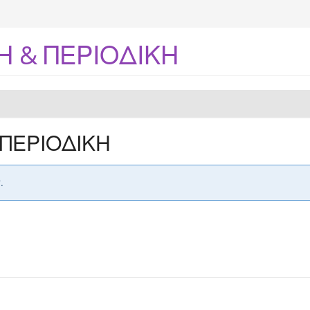
 & ΠΕΡΙΟΔΙΚΗ
ΠΕΡΙΟΔΙΚΗ
.