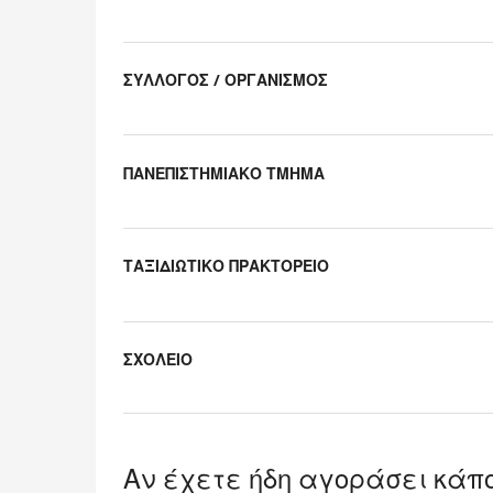
Uncategorized
items
ΣΥΛΛΟΓΟΣ / ΟΡΓΑΝΙΣΜΟΣ
ΠΑΝΕΠΙΣΤΗΜΙΑΚΟ ΤΜΗΜΑ
ΤΑΞΙΔΙΩΤΙΚΟ ΠΡΑΚΤΟΡΕΙΟ
ΣΧΟΛΕΙΟ
Αν έχετε ήδη αγοράσει κάπο