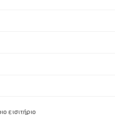
ιο εισιτήριο