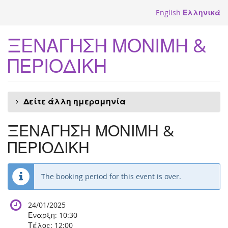
Skip to
English
Ελληνικά
main
content
ΞΕΝΑΓΗΣΗ ΜΟΝΙΜΗ &
ΠΕΡΙΟΔΙΚΗ
Δείτε άλλη ημερομηνία
ΞΕΝΑΓΗΣΗ ΜΟΝΙΜΗ &
ΠΕΡΙΟΔΙΚΗ
The booking period for this event is over.
24/01/2025
Έναρξη:
10:30
Τέλος:
12:00