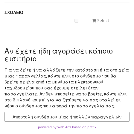
ΣΧΟΛΕΙΟ
Select
Αν έχετε ήδη αγοράσει κάποιο
εισιτήριο
Για να δείτε ή να αλλάξετε την κατάσταση ή τα στοιχεία
μιας παραγγελίας, κάντε κλικ στο σύνδεσμο που θα
βρείτε σε ένα από τα μηνύματα ηλεκτρονικού
ταχυδρομείου που σας έχουμε στείλει όταν
παραγγείλατε. Αν δεν μπορείτε να το βρείτε, κάντε κλικ
στο διπλανό κουμπί για να ζητήσετε να σας σταλεί εκ
νέου ο σύνδεσμος που αφορά την παραγγελία σας.
Αποστολή συνδέσμου μίας ή πολλών παραγγελιών
powered by Web Arts
based on pretix