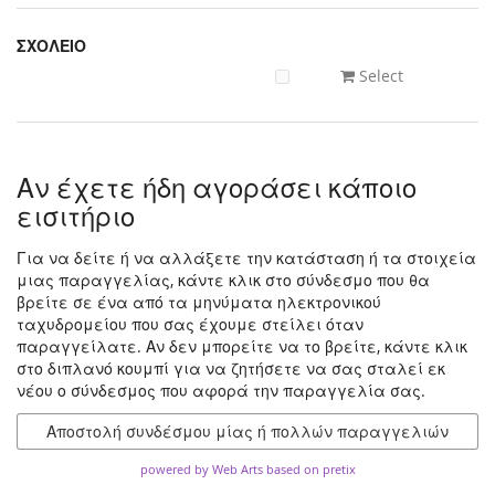
ΣΧΟΛΕΙΟ
Select
Αν έχετε ήδη αγοράσει κάποιο
εισιτήριο
Για να δείτε ή να αλλάξετε την κατάσταση ή τα στοιχεία
μιας παραγγελίας, κάντε κλικ στο σύνδεσμο που θα
βρείτε σε ένα από τα μηνύματα ηλεκτρονικού
ταχυδρομείου που σας έχουμε στείλει όταν
παραγγείλατε. Αν δεν μπορείτε να το βρείτε, κάντε κλικ
στο διπλανό κουμπί για να ζητήσετε να σας σταλεί εκ
νέου ο σύνδεσμος που αφορά την παραγγελία σας.
Αποστολή συνδέσμου μίας ή πολλών παραγγελιών
powered by Web Arts
based on pretix