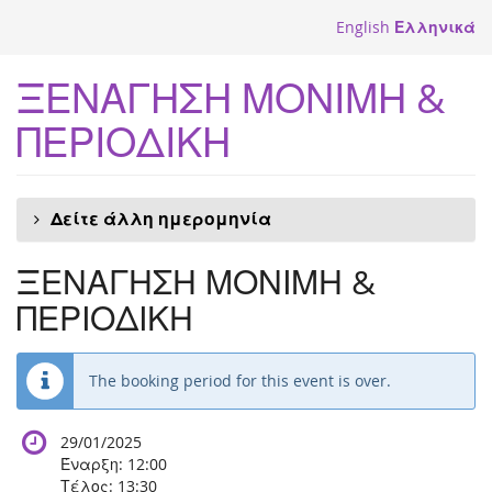
Skip to
English
Ελληνικά
main
content
ΞΕΝΑΓΗΣΗ ΜΟΝΙΜΗ &
ΠΕΡΙΟΔΙΚΗ
Δείτε άλλη ημερομηνία
ΞΕΝΑΓΗΣΗ ΜΟΝΙΜΗ &
ΠΕΡΙΟΔΙΚΗ
The booking period for this event is over.
29/01/2025
Έναρξη:
12:00
Τέλος:
13:30