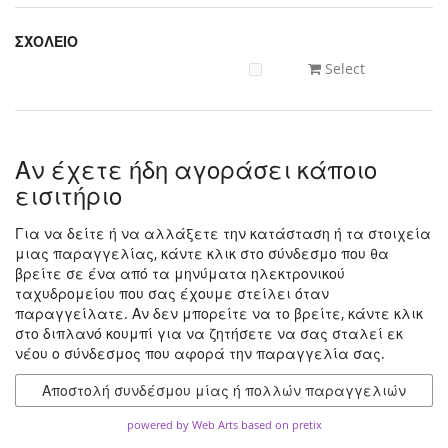
ΣΧΟΛΕΙΟ
Select
Αν έχετε ήδη αγοράσει κάποιο
εισιτήριο
Για να δείτε ή να αλλάξετε την κατάσταση ή τα στοιχεία
μιας παραγγελίας, κάντε κλικ στο σύνδεσμο που θα
βρείτε σε ένα από τα μηνύματα ηλεκτρονικού
ταχυδρομείου που σας έχουμε στείλει όταν
παραγγείλατε. Αν δεν μπορείτε να το βρείτε, κάντε κλικ
στο διπλανό κουμπί για να ζητήσετε να σας σταλεί εκ
νέου ο σύνδεσμος που αφορά την παραγγελία σας.
Αποστολή συνδέσμου μίας ή πολλών παραγγελιών
powered by Web Arts
based on pretix