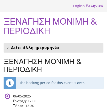
Skip to
English
Ελληνικά
main
content
ΞΕΝΑΓΗΣΗ ΜΟΝΙΜΗ &
ΠΕΡΙΟΔΙΚΗ
Δείτε άλλη ημερομηνία
ΞΕΝΑΓΗΣΗ ΜΟΝΙΜΗ &
ΠΕΡΙΟΔΙΚΗ
The booking period for this event is over.
06/05/2025
Έναρξη:
12:00
Τέλος:
13:30