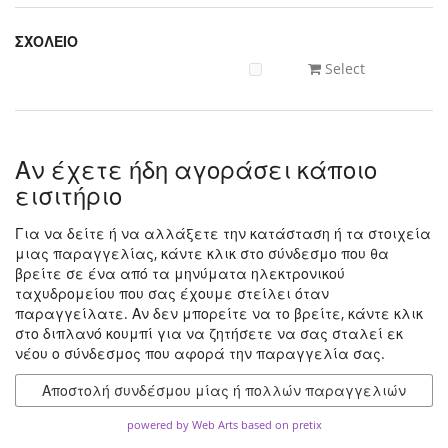
ΣΧΟΛΕΙΟ
Select
Αν έχετε ήδη αγοράσει κάποιο
εισιτήριο
Για να δείτε ή να αλλάξετε την κατάσταση ή τα στοιχεία
μιας παραγγελίας, κάντε κλικ στο σύνδεσμο που θα
βρείτε σε ένα από τα μηνύματα ηλεκτρονικού
ταχυδρομείου που σας έχουμε στείλει όταν
παραγγείλατε. Αν δεν μπορείτε να το βρείτε, κάντε κλικ
στο διπλανό κουμπί για να ζητήσετε να σας σταλεί εκ
νέου ο σύνδεσμος που αφορά την παραγγελία σας.
Αποστολή συνδέσμου μίας ή πολλών παραγγελιών
powered by Web Arts
based on pretix