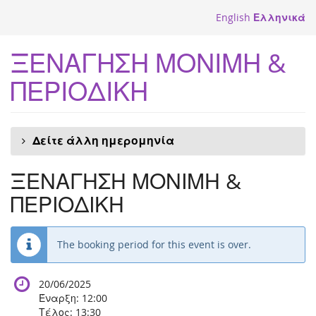
Skip to
English
Ελληνικά
main
content
ΞΕΝΑΓΗΣΗ ΜΟΝΙΜΗ &
ΠΕΡΙΟΔΙΚΗ
Δείτε άλλη ημερομηνία
ΞΕΝΑΓΗΣΗ ΜΟΝΙΜΗ &
ΠΕΡΙΟΔΙΚΗ
The booking period for this event is over.
20/06/2025
Έναρξη:
12:00
Τέλος:
13:30