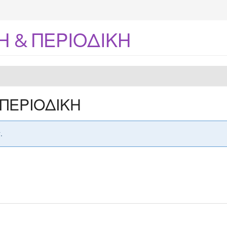
 & ΠΕΡΙΟΔΙΚΗ
ΠΕΡΙΟΔΙΚΗ
.