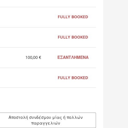
FULLY BOOKED
FULLY BOOKED
100,00 €
ΕΞΑΝΤΛΗΜΕΝΑ
FULLY BOOKED
Αποστολή συνδέσμου μίας ή πολλών
παραγγελιών