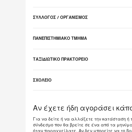
Uncategorized
items
ΣΥΛΛΟΓΟΣ / ΟΡΓΑΝΙΣΜΟΣ
ΠΑΝΕΠΙΣΤΗΜΙΑΚΟ ΤΜΗΜΑ
ΤΑΞΙΔΙΩΤΙΚΟ ΠΡΑΚΤΟΡΕΙΟ
ΣΧΟΛΕΙΟ
Αν έχετε ήδη αγοράσει κάπο
Για να δείτε ή να αλλάξετε την κατάσταση ή 
σύνδεσμο που θα βρείτε σε ένα από τα μηνύμ
όταν παραγγείλατε. Αν δεν μπορείτε να το βρε