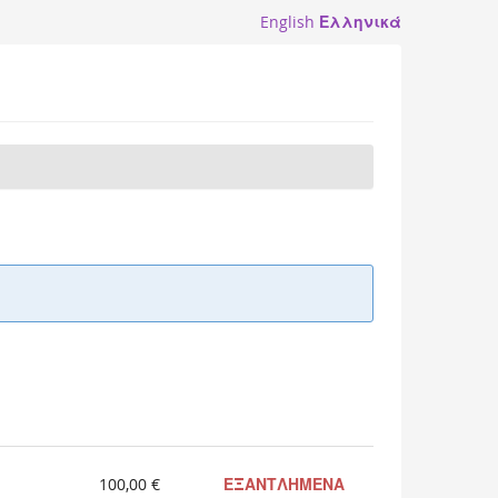
English
Ελληνικά
100,00 €
ΕΞΑΝΤΛΗΜΕΝΑ