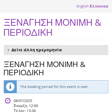
Skip to
English
Ελληνικά
main
content
ΞΕΝΑΓΗΣΗ ΜΟΝΙΜΗ &
ΠΕΡΙΟΔΙΚΗ
Δείτε άλλη ημερομηνία
ΞΕΝΑΓΗΣΗ ΜΟΝΙΜΗ &
ΠΕΡΙΟΔΙΚΗ
The booking period for this event is over.
08/07/2025
Έναρξη:
12:00
Τέλος:
13:30