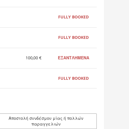
FULLY BOOKED
FULLY BOOKED
100,00 €
ΕΞΑΝΤΛΗΜΕΝΑ
FULLY BOOKED
Αποστολή συνδέσμου μίας ή πολλών
παραγγελιών