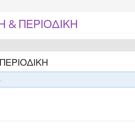
 & ΠΕΡΙΟΔΙΚΗ
ΠΕΡΙΟΔΙΚΗ
.