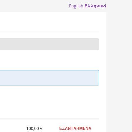
English
Ελληνικά
100,00 €
ΕΞΑΝΤΛΗΜΕΝΑ