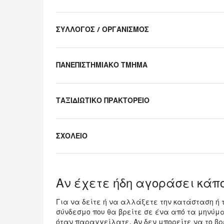
Uncategorized
items
ΣΥΛΛΟΓΟΣ / ΟΡΓΑΝΙΣΜΟΣ
ΠΑΝΕΠΙΣΤΗΜΙΑΚΟ ΤΜΗΜΑ
ΤΑΞΙΔΙΩΤΙΚΟ ΠΡΑΚΤΟΡΕΙΟ
ΣΧΟΛΕΙΟ
Αν έχετε ήδη αγοράσει κάπο
Για να δείτε ή να αλλάξετε την κατάσταση ή 
σύνδεσμο που θα βρείτε σε ένα από τα μηνύμ
όταν παραγγείλατε. Αν δεν μπορείτε να το βρε