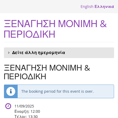
Skip to
English
Ελληνικά
main
content
ΞΕΝΑΓΗΣΗ ΜΟΝΙΜΗ &
ΠΕΡΙΟΔΙΚΗ
Δείτε άλλη ημερομηνία
ΞΕΝΑΓΗΣΗ ΜΟΝΙΜΗ &
ΠΕΡΙΟΔΙΚΗ
The booking period for this event is over.
11/09/2025
Έναρξη:
12:00
Τέλος:
13:30