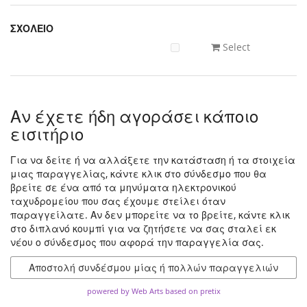
ΣΧΟΛΕΙΟ
Select
Αν έχετε ήδη αγοράσει κάποιο
εισιτήριο
Για να δείτε ή να αλλάξετε την κατάσταση ή τα στοιχεία
μιας παραγγελίας, κάντε κλικ στο σύνδεσμο που θα
βρείτε σε ένα από τα μηνύματα ηλεκτρονικού
ταχυδρομείου που σας έχουμε στείλει όταν
παραγγείλατε. Αν δεν μπορείτε να το βρείτε, κάντε κλικ
στο διπλανό κουμπί για να ζητήσετε να σας σταλεί εκ
νέου ο σύνδεσμος που αφορά την παραγγελία σας.
Αποστολή συνδέσμου μίας ή πολλών παραγγελιών
powered by Web Arts
based on pretix