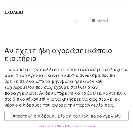
ΣΧΟΛΕΙΟ
Select
Αν έχετε ήδη αγοράσει κάποιο
εισιτήριο
Για να δείτε ή να αλλάξετε την κατάσταση ή τα στοιχεία
μιας παραγγελίας, κάντε κλικ στο σύνδεσμο που θα
βρείτε σε ένα από τα μηνύματα ηλεκτρονικού
ταχυδρομείου που σας έχουμε στείλει όταν
παραγγείλατε. Αν δεν μπορείτε να το βρείτε, κάντε κλικ
στο διπλανό κουμπί για να ζητήσετε να σας σταλεί εκ
νέου ο σύνδεσμος που αφορά την παραγγελία σας.
Αποστολή συνδέσμου μίας ή πολλών παραγγελιών
powered by Web Arts
based on pretix