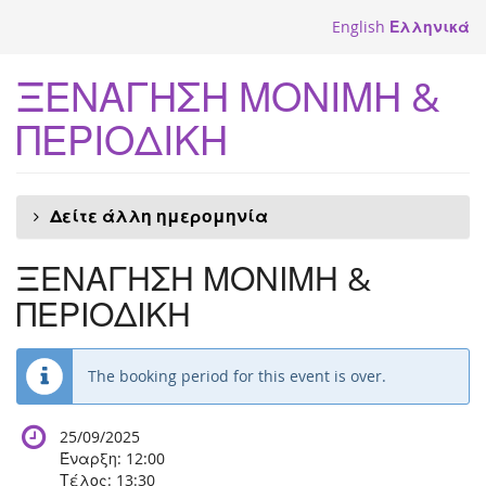
Skip to
English
Ελληνικά
main
content
ΞΕΝΑΓΗΣΗ ΜΟΝΙΜΗ &
ΠΕΡΙΟΔΙΚΗ
Δείτε άλλη ημερομηνία
ΞΕΝΑΓΗΣΗ ΜΟΝΙΜΗ &
ΠΕΡΙΟΔΙΚΗ
The booking period for this event is over.
25/09/2025
Έναρξη:
12:00
Τέλος:
13:30