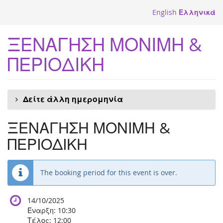
Skip to
English
Ελληνικά
main
content
ΞΕΝΑΓΗΣΗ ΜΟΝΙΜΗ &
ΠΕΡΙΟΔΙΚΗ
Δείτε άλλη ημερομηνία
ΞΕΝΑΓΗΣΗ ΜΟΝΙΜΗ &
ΠΕΡΙΟΔΙΚΗ
The booking period for this event is over.
14/10/2025
Έναρξη:
10:30
Τέλος:
12:00