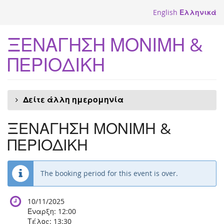
Skip to
English
Ελληνικά
main
content
ΞΕΝΑΓΗΣΗ ΜΟΝΙΜΗ &
ΠΕΡΙΟΔΙΚΗ
Δείτε άλλη ημερομηνία
ΞΕΝΑΓΗΣΗ ΜΟΝΙΜΗ &
ΠΕΡΙΟΔΙΚΗ
The booking period for this event is over.
10/11/2025
Έναρξη:
12:00
Τέλος:
13:30