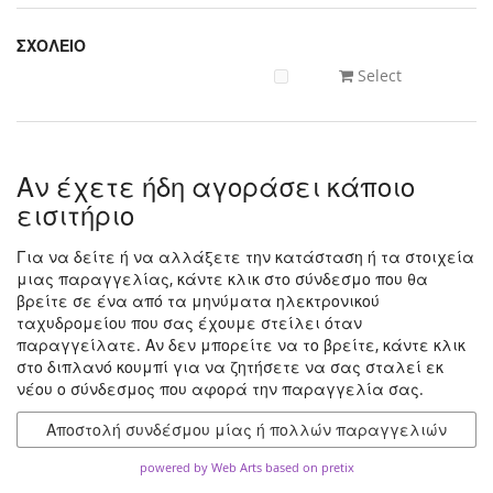
ΣΧΟΛΕΙΟ
Select
Αν έχετε ήδη αγοράσει κάποιο
εισιτήριο
Για να δείτε ή να αλλάξετε την κατάσταση ή τα στοιχεία
μιας παραγγελίας, κάντε κλικ στο σύνδεσμο που θα
βρείτε σε ένα από τα μηνύματα ηλεκτρονικού
ταχυδρομείου που σας έχουμε στείλει όταν
παραγγείλατε. Αν δεν μπορείτε να το βρείτε, κάντε κλικ
στο διπλανό κουμπί για να ζητήσετε να σας σταλεί εκ
νέου ο σύνδεσμος που αφορά την παραγγελία σας.
Αποστολή συνδέσμου μίας ή πολλών παραγγελιών
powered by Web Arts
based on pretix