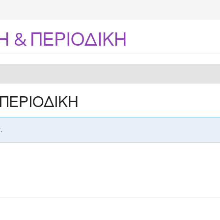
 & ΠΕΡΙΟΔΙΚΗ
ΠΕΡΙΟΔΙΚΗ
.