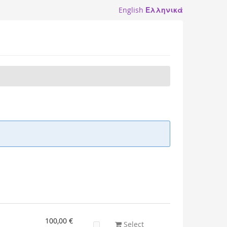
English
Ελληνικά
100,00 €
Select