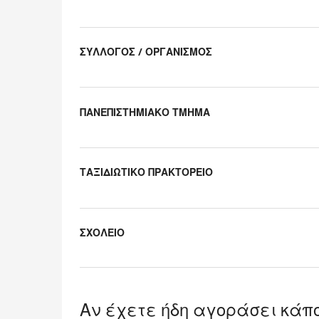
Uncategorized
items
ΣΥΛΛΟΓΟΣ / ΟΡΓΑΝΙΣΜΟΣ
ΠΑΝΕΠΙΣΤΗΜΙΑΚΟ ΤΜΗΜΑ
ΤΑΞΙΔΙΩΤΙΚΟ ΠΡΑΚΤΟΡΕΙΟ
ΣΧΟΛΕΙΟ
Αν έχετε ήδη αγοράσει κάπο