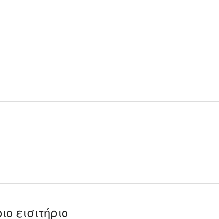
ιο εισιτήριο