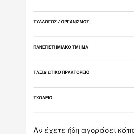
Uncategorized
items
ΣΥΛΛΟΓΟΣ / ΟΡΓΑΝΙΣΜΟΣ
ΠΑΝΕΠΙΣΤΗΜΙΑΚΟ ΤΜΗΜΑ
ΤΑΞΙΔΙΩΤΙΚΟ ΠΡΑΚΤΟΡΕΙΟ
ΣΧΟΛΕΙΟ
Αν έχετε ήδη αγοράσει κάπο