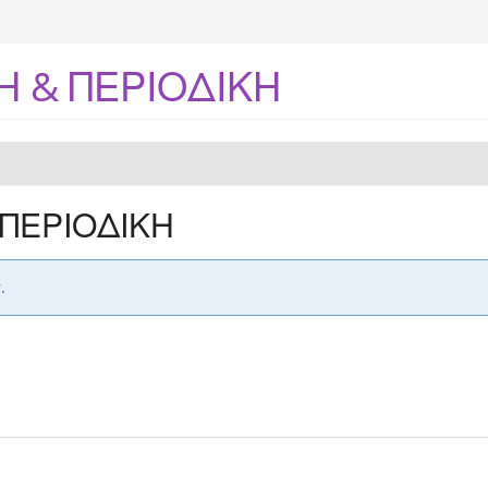
 & ΠΕΡΙΟΔΙΚΗ
ΠΕΡΙΟΔΙΚΗ
.