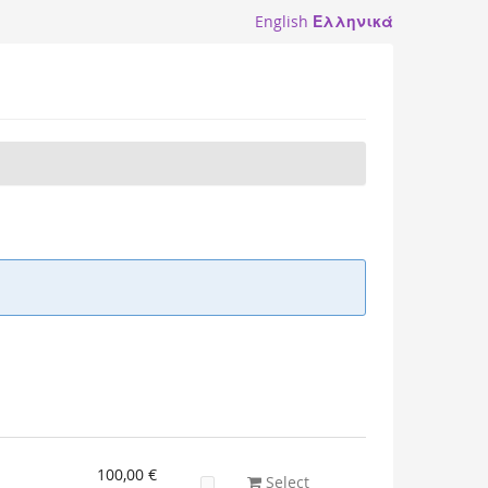
English
Ελληνικά
100,00 €
Select