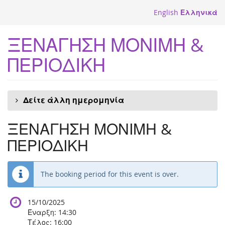
Skip to
English
Ελληνικά
main
content
ΞΕΝΑΓΗΣΗ ΜΟΝΙΜΗ &
ΠΕΡΙΟΔΙΚΗ
Δείτε άλλη ημερομηνία
ΞΕΝΑΓΗΣΗ ΜΟΝΙΜΗ &
ΠΕΡΙΟΔΙΚΗ
The booking period for this event is over.
15/10/2025
Έναρξη:
14:30
Τέλος:
16:00