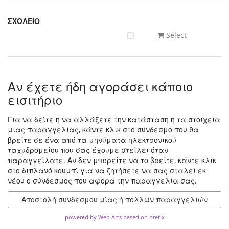
ΣΧΟΛΕΙΟ
Select
Αν έχετε ήδη αγοράσει κάποιο
εισιτήριο
Για να δείτε ή να αλλάξετε την κατάσταση ή τα στοιχεία
μιας παραγγελίας, κάντε κλικ στο σύνδεσμο που θα
βρείτε σε ένα από τα μηνύματα ηλεκτρονικού
ταχυδρομείου που σας έχουμε στείλει όταν
παραγγείλατε. Αν δεν μπορείτε να το βρείτε, κάντε κλικ
στο διπλανό κουμπί για να ζητήσετε να σας σταλεί εκ
νέου ο σύνδεσμος που αφορά την παραγγελία σας.
Αποστολή συνδέσμου μίας ή πολλών παραγγελιών
powered by Web Arts
based on pretix