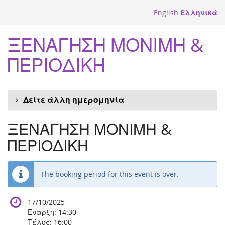
Skip to
English
Ελληνικά
main
content
ΞΕΝΑΓΗΣΗ ΜΟΝΙΜΗ &
ΠΕΡΙΟΔΙΚΗ
Δείτε άλλη ημερομηνία
ΞΕΝΑΓΗΣΗ ΜΟΝΙΜΗ &
ΠΕΡΙΟΔΙΚΗ
The booking period for this event is over.
17/10/2025
Έναρξη:
14:30
Τέλος:
16:00