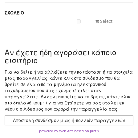
ΣΧΟΛΕΙΟ
Select
Αν έχετε ήδη αγοράσει κάποιο
εισιτήριο
Για να δείτε ή να αλλάξετε την κατάσταση ή τα στοιχεία
μιας παραγγελίας, κάντε κλικ στο σύνδεσμο που θα
βρείτε σε ένα από τα μηνύματα ηλεκτρονικού
ταχυδρομείου που σας έχουμε στείλει όταν
παραγγείλατε. Αν δεν μπορείτε να το βρείτε, κάντε κλικ
στο διπλανό κουμπί για να ζητήσετε να σας σταλεί εκ
νέου ο σύνδεσμος που αφορά την παραγγελία σας.
Αποστολή συνδέσμου μίας ή πολλών παραγγελιών
powered by Web Arts
based on pretix