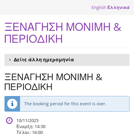
Skip to
English
Ελληνικά
main
content
ΞΕΝΑΓΗΣΗ ΜΟΝΙΜΗ &
ΠΕΡΙΟΔΙΚΗ
Δείτε άλλη ημερομηνία
ΞΕΝΑΓΗΣΗ ΜΟΝΙΜΗ &
ΠΕΡΙΟΔΙΚΗ
The booking period for this event is over.
10/11/2025
Έναρξη:
14:30
Τέλος:
16:00