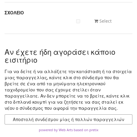
ΣΧΟΛΕΙΟ
Select
Αν έχετε ήδη αγοράσει κάποιο
εισιτήριο
Για να δείτε ή να αλλάξετε την κατάσταση ή τα στοιχεία
μιας παραγγελίας, κάντε κλικ στο σύνδεσμο που θα
βρείτε σε ένα από τα μηνύματα ηλεκτρονικού
ταχυδρομείου που σας έχουμε στείλει όταν
παραγγείλατε. Αν δεν μπορείτε να το βρείτε, κάντε κλικ
στο διπλανό κουμπί για να ζητήσετε να σας σταλεί εκ
νέου ο σύνδεσμος που αφορά την παραγγελία σας.
Αποστολή συνδέσμου μίας ή πολλών παραγγελιών
powered by Web Arts
based on pretix