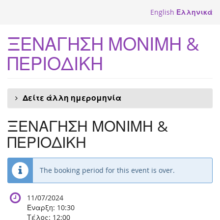
Skip to
English
Ελληνικά
main
content
ΞΕΝΑΓΗΣΗ ΜΟΝΙΜΗ &
ΠΕΡΙΟΔΙΚΗ
Δείτε άλλη ημερομηνία
ΞΕΝΑΓΗΣΗ ΜΟΝΙΜΗ &
ΠΕΡΙΟΔΙΚΗ
The booking period for this event is over.
11/07/2024
Έναρξη:
10:30
Τέλος:
12:00