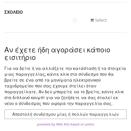
ΣΧΟΛΕΙΟ
Select
Αν έχετε ήδη αγοράσει κάποιο
εισιτήριο
Για να δείτε ή να αλλάξετε την κατάσταση ή τα στοιχεία
μιας παραγγελίας, κάντε κλικ στο σύνδεσμο που θα
βρείτε σε ένα από τα μηνύματα ηλεκτρονικού
ταχυδρομείου που σας έχουμε στείλει όταν
παραγγείλατε. Αν δεν μπορείτε να το βρείτε, κάντε κλικ
στο διπλανό κουμπί για να ζητήσετε να σας σταλεί εκ
νέου ο σύνδεσμος που αφορά την παραγγελία σας.
Αποστολή συνδέσμου μίας ή πολλών παραγγελιών
powered by Web Arts
based on pretix