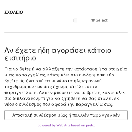
ΣΧΟΛΕΙΟ
Select
Αν έχετε ήδη αγοράσει κάποιο
εισιτήριο
Για να δείτε ή να αλλάξετε την κατάσταση ή τα στοιχεία
μιας παραγγελίας, κάντε κλικ στο σύνδεσμο που θα
βρείτε σε ένα από τα μηνύματα ηλεκτρονικού
ταχυδρομείου που σας έχουμε στείλει όταν
παραγγείλατε. Αν δεν μπορείτε να το βρείτε, κάντε κλικ
στο διπλανό κουμπί για να ζητήσετε να σας σταλεί εκ
νέου ο σύνδεσμος που αφορά την παραγγελία σας.
Αποστολή συνδέσμου μίας ή πολλών παραγγελιών
powered by Web Arts
based on pretix