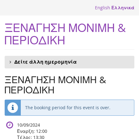
Skip to
English
Ελληνικά
main
content
ΞΕΝΑΓΗΣΗ ΜΟΝΙΜΗ &
ΠΕΡΙΟΔΙΚΗ
Δείτε άλλη ημερομηνία
ΞΕΝΑΓΗΣΗ ΜΟΝΙΜΗ &
ΠΕΡΙΟΔΙΚΗ
The booking period for this event is over.
10/09/2024
Έναρξη:
12:00
Τέλος:
13:30