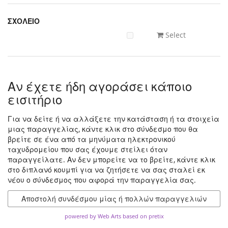
ΣΧΟΛΕΙΟ
Select
Αν έχετε ήδη αγοράσει κάποιο
εισιτήριο
Για να δείτε ή να αλλάξετε την κατάσταση ή τα στοιχεία
μιας παραγγελίας, κάντε κλικ στο σύνδεσμο που θα
βρείτε σε ένα από τα μηνύματα ηλεκτρονικού
ταχυδρομείου που σας έχουμε στείλει όταν
παραγγείλατε. Αν δεν μπορείτε να το βρείτε, κάντε κλικ
στο διπλανό κουμπί για να ζητήσετε να σας σταλεί εκ
νέου ο σύνδεσμος που αφορά την παραγγελία σας.
Αποστολή συνδέσμου μίας ή πολλών παραγγελιών
powered by Web Arts
based on pretix