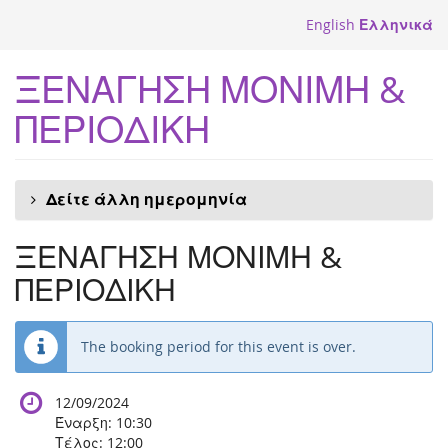
Skip to
English
Ελληνικά
main
content
ΞΕΝΑΓΗΣΗ ΜΟΝΙΜΗ &
ΠΕΡΙΟΔΙΚΗ
Δείτε άλλη ημερομηνία
ΞΕΝΑΓΗΣΗ ΜΟΝΙΜΗ &
ΠΕΡΙΟΔΙΚΗ
The booking period for this event is over.
12/09/2024
Έναρξη:
10:30
Τέλος:
12:00